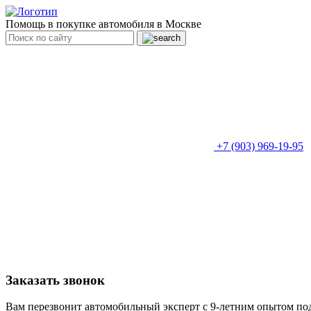
Помощь в покупке автомобиля в Москве
+7 (903) 969-19-95
Заказать звонок
Вам перезвонит автомобильный эксперт с 9-летним опытом по