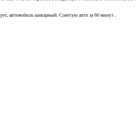
дует, автомобиль шикарный. Советую авто за 60 минут .