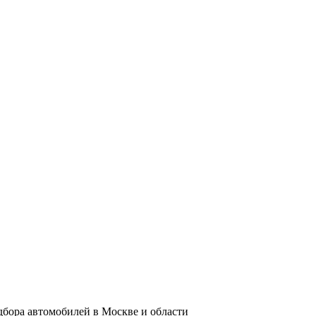
дбора автомобилей в Москве и области