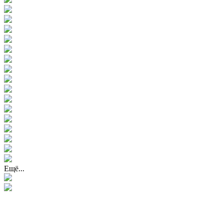
Ещё...