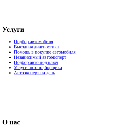
Услуги
Подбор автомобиля
Выездная диагностика
Помощь в покупке автомобиля
Независимый автоэксперт
Подбор авто под ключ
Услуги автоподборщика
Автоэксперт на день
О нас