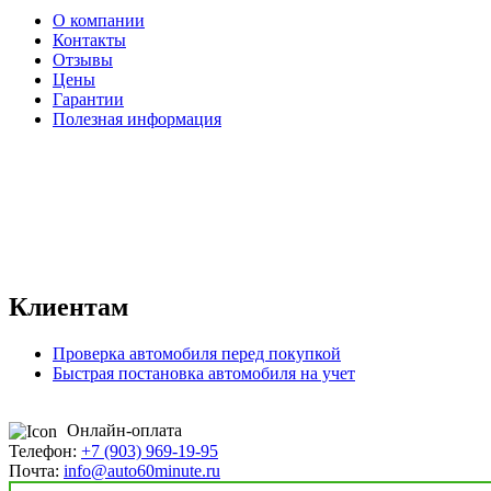
О компании
Контакты
Отзывы
Цены
Гарантии
Полезная информация
Клиентам
Проверка автомобиля перед покупкой
Быстрая постановка автомобиля на учет
Онлайн-оплата
Телефон:
+7 (903) 969-19-95
Почта:
info@auto60minute.ru