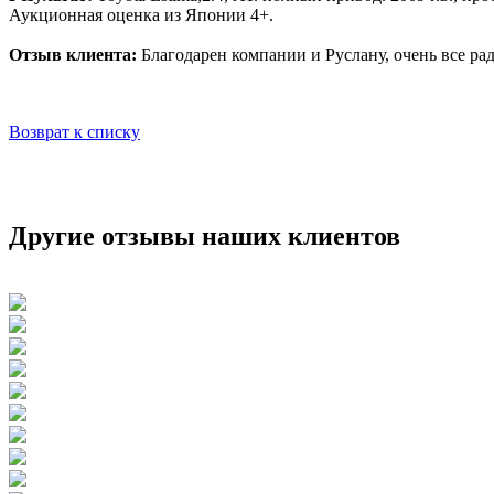
Аукционная оценка из Японии 4+.
Отзыв клиента:
Благодарен компании и Руслану, очень все ра
Возврат к списку
Другие отзывы
наших клиентов