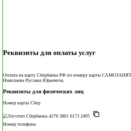
Реквизиты для оплаты услуг
Оплата на карту Сбербанка РФ по номеру карты САМОЗАН
Николаева Руслана Юрьевича.
Реквизиты для физических лиц
Номер карты Cбер
4276 3801 6173 2495
Номер телефона